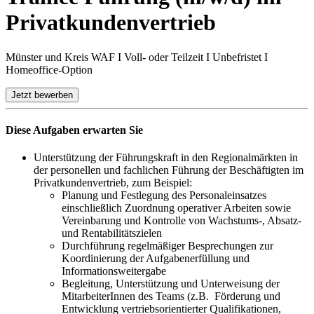
Privatkundenvertrieb
Münster und Kreis WAF I Voll- oder Teilzeit I Unbefristet I
Homeoffice-Option
Jetzt bewerben
Diese Aufgaben erwarten Sie
Unterstützung der Führungskraft in den Regionalmärkten in
der personellen und fachlichen Führung der Beschäftigten im
Privatkundenvertrieb, zum Beispiel:
Planung und Festlegung des Personaleinsatzes
einschließlich Zuordnung operativer Arbeiten sowie
Vereinbarung und Kontrolle von Wachstums-, Absatz-
und Rentabilitätszielen
Durchführung regelmäßiger Besprechungen zur
Koordinierung der Aufgabenerfüllung und
Informationsweitergabe
Begleitung, Unterstützung und Unterweisung der
MitarbeiterInnen des Teams (z.B. Förderung und
Entwicklung vertriebsorientierter Qualifikationen,