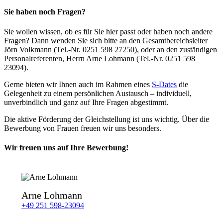
Sie haben noch Fragen?
Sie wollen wissen, ob es für Sie hier passt oder haben noch andere
Fragen? Dann wenden Sie sich bitte an den Gesamtbereichsleiter
Jörn Volkmann (Tel.-Nr. 0251 598 27250), oder an den zuständigen
Personalreferenten, Herrn Arne Lohmann
(Tel.-Nr. 0251 598
23094).
Gerne bieten wir Ihnen auch im Rahmen eines
S-Dates
die
Gelegenheit zu einem persönlichen Austausch – individuell,
unverbindlich und ganz auf Ihre Fragen abgestimmt.
Die aktive Förderung der Gleichstellung ist uns wichtig. Über die
Bewerbung von Frauen freuen wir uns besonders.
Wir freuen uns auf Ihre Bewerbung!
Arne Lohmann
+49 251 598-23094