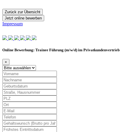
Zurück zur Übersicht
Jetzt online bewerben
Impressum
Online Bewerbung: Trainee Führung (m/w/d) im Privatkundenvertrieb
×