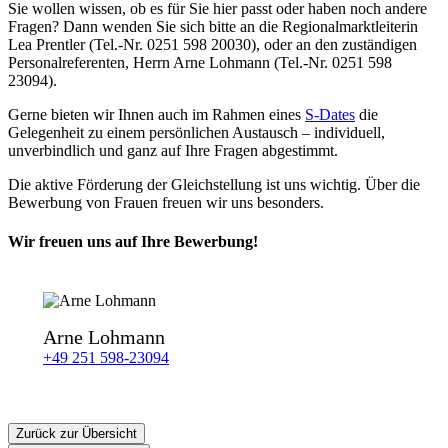
Sie wollen wissen, ob es für Sie hier passt oder haben noch andere
Fragen? Dann wenden Sie sich bitte an die Regionalmarktleiterin
Lea Prentler (Tel.-Nr. 0251 598 20030), oder an den zuständigen
Personalreferenten, Herrn Arne Lohmann
(Tel.-Nr. 0251 598
23094).
Gerne bieten wir Ihnen auch im Rahmen eines
S-Dates
die
Gelegenheit zu einem persönlichen Austausch – individuell,
unverbindlich und ganz auf Ihre Fragen abgestimmt.
Die aktive Förderung der Gleichstellung ist uns wichtig. Über die
Bewerbung von Frauen freuen wir uns besonders.
Wir freuen uns auf Ihre Bewerbung!
Arne Lohmann
+49 251 598-23094
Zurück zur Übersicht