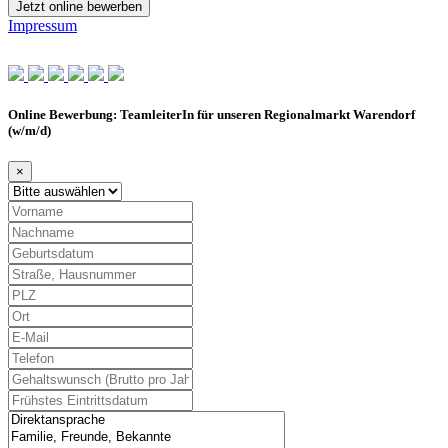
Jetzt online bewerben
Impressum
Online Bewerbung: TeamleiterIn für unseren Regionalmarkt Warendorf
(w/m/d)
×